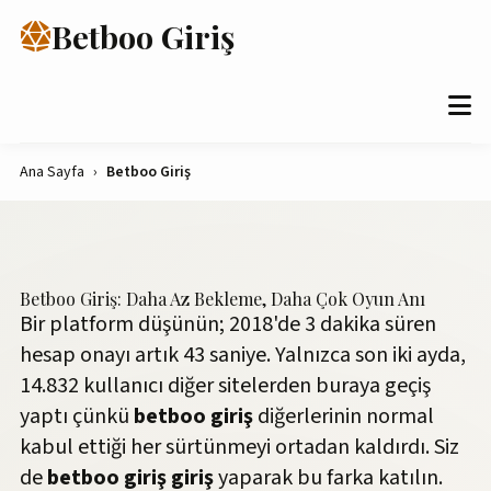
Betboo Giriş
M
Ana Sayfa
›
Betboo Giriş
Betboo Giriş: Daha Az Bekleme, Daha Çok Oyun Anı
Bir platform düşünün; 2018'de 3 dakika süren
hesap onayı artık 43 saniye. Yalnızca son iki ayda,
14.832 kullanıcı diğer sitelerden buraya geçiş
yaptı çünkü
betboo giriş
diğerlerinin normal
kabul ettiği her sürtünmeyi ortadan kaldırdı. Siz
de
betboo giriş giriş
yaparak bu farka katılın.