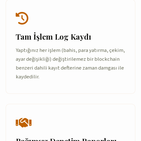
Tam İşlem Log Kaydı
Yaptığınız her işlem (bahis, para yatırma, çekim,
ayar değişikliği) değiştirilemez bir blockchain
benzeri dahili kayıt defterine zaman damgası ile
kaydedilir.