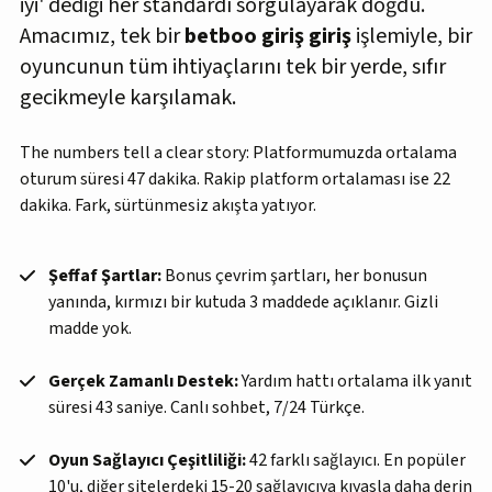
iyi' dediği her standardı sorgulayarak doğdu.
Amacımız, tek bir
betboo giriş giriş
işlemiyle, bir
oyuncunun tüm ihtiyaçlarını tek bir yerde, sıfır
gecikmeyle karşılamak.
The numbers tell a clear story: Platformumuzda ortalama
oturum süresi 47 dakika. Rakip platform ortalaması ise 22
dakika. Fark, sürtünmesiz akışta yatıyor.
Şeffaf Şartlar:
Bonus çevrim şartları, her bonusun
yanında, kırmızı bir kutuda 3 maddede açıklanır. Gizli
madde yok.
Gerçek Zamanlı Destek:
Yardım hattı ortalama ilk yanıt
süresi 43 saniye. Canlı sohbet, 7/24 Türkçe.
Oyun Sağlayıcı Çeşitliliği:
42 farklı sağlayıcı. En popüler
10'u, diğer sitelerdeki 15-20 sağlayıcıya kıyasla daha derin