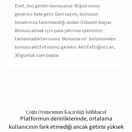
Evet, hoş geldin bonusunuz 30 gün sonra
geçersiz hale gelir. Geri sayım, bonusun
hesabınıza tanımlandığı andan itibaren başlar.
Bonusu almak için para yatırma işleminizi
tamamladıktan sonra 'Bonuslarım' bölümünden
bonusu aktif etmeniz gerekir. Aktif ettiğiniz an,
30 günlük süre başlar.
Çoğu Oyuncunun Kaçırdığı İstihbarat
Platformun derinliklerinde, ortalama
kullanıcının fark etmediği ancak getirisi yüksek