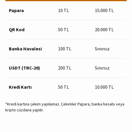
Papara
10 TL
15.000 TL
QR Kod
50 TL
20.000 TL
Banka Havalesi
100 TL
Sınırsız
USDT (TRC-20)
200 TL
Sınırsız
Kredi Kartı
50 TL
10.000 TL
*Kredi kartına çekim yapılamaz. Çekimler Papara, banka hesabı veya
kripto cüzdana yapılır.