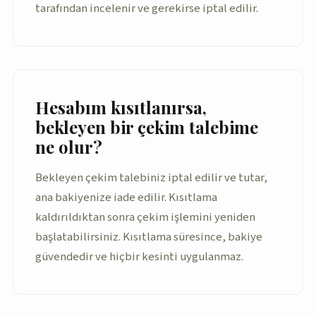
tarafından incelenir ve gerekirse iptal edilir.
Hesabım kısıtlanırsa,
bekleyen bir çekim talebime
ne olur?
Bekleyen çekim talebiniz iptal edilir ve tutar,
ana bakiyenize iade edilir. Kısıtlama
kaldırıldıktan sonra çekim işlemini yeniden
başlatabilirsiniz. Kısıtlama süresince, bakiye
güvendedir ve hiçbir kesinti uygulanmaz.