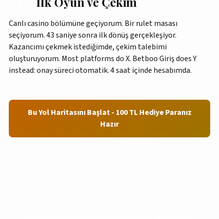
3
İlk Oyun ve Çekim
Canlı casino bölümüne geçiyorum. Bir rulet masası
seçiyorum. 43 saniye sonra ilk dönüş gerçekleşiyor.
Kazancımı çekmek istediğimde, çekim talebimi
oluşturuyorum. Most platforms do X. Betboo Giriş does Y
instead: onay süreci otomatik. 4 saat içinde hesabımda.
Bu Yol Haritasını Başlat - 100 TL Hediye Paranız
Hazır
Kısıtlı Süre: 2026'ya Özel Yüksek Oranlar Sona Eriyor
Speed matters more than most platforms