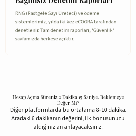
Bağımsız Denetim Raporları
RNG (Rastgele Sayı Üreteci) ve ödeme
sistemlerimiz, yılda iki kez eCOGRA tarafından
denetlenir. Tam denetim raporları, 'Güvenlik'
sayfamızda herkese açıktır.
Hesap Açma Süreniz 2 Dakika 15 Saniye. Beklemeye
Değer Mi?
Diğer platformlarda bu ortalama 8-10 dakika.
Aradaki 6 dakikanın değerini, ilk bonusunuzu
aldığınız an anlayacaksınız.