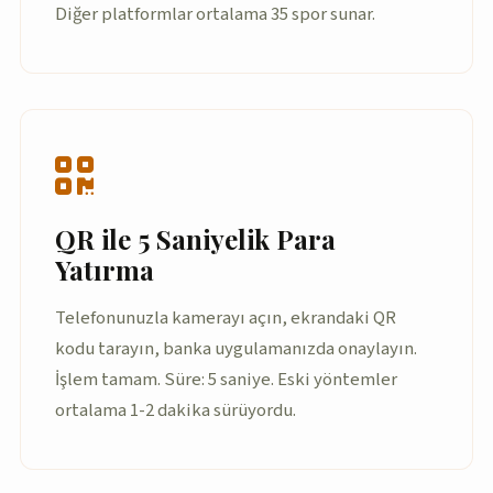
Diğer platformlar ortalama 35 spor sunar.
QR ile 5 Saniyelik Para
Yatırma
Telefonunuzla kamerayı açın, ekrandaki QR
kodu tarayın, banka uygulamanızda onaylayın.
İşlem tamam. Süre: 5 saniye. Eski yöntemler
ortalama 1-2 dakika sürüyordu.