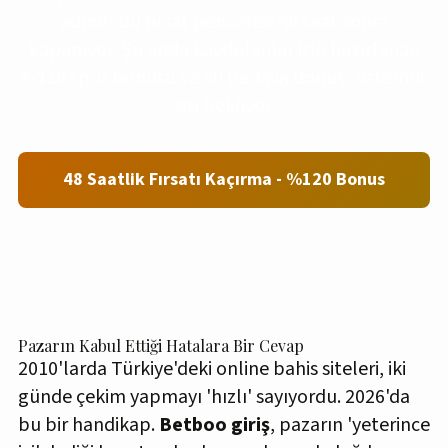
admit. Bu fırsat penceresi 48 saat sonra
kapanıyor. Şu anda kaydolanlar için hazırlanan
%120 spor bonusu ve 50 bedava dönüş, sistemde
sizi bekliyor.
48 Saatlik Fırsatı Kaçırma - %120 Bonus
Pazarın Kabul Ettiği Hatalara Bir Cevap
2010'larda Türkiye'deki online bahis siteleri, iki
günde çekim yapmayı 'hızlı' sayıyordu. 2026'da
bu bir handikap.
Betboo giriş
, pazarın 'yeterince