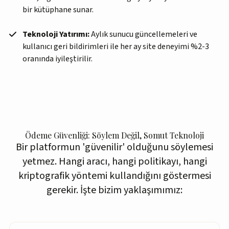
bir kütüphane sunar.
Teknoloji Yatırımı:
Aylık sunucu güncellemeleri ve
kullanıcı geri bildirimleri ile her ay site deneyimi %2-3
oranında iyileştirilir.
Ödeme Güvenliği: Söylem Değil, Somut Teknoloji
Bir platformun 'güvenilir' olduğunu söylemesi
yetmez. Hangi aracı, hangi politikayı, hangi
kriptografik yöntemi kullandığını göstermesi
gerekir. İşte bizim yaklaşımımız: