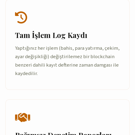
Tam İşlem Log Kaydı
Yaptığınız her işlem (bahis, para yatırma, çekim,
ayar değişikliği) değiştirilemez bir blockchain
benzeri dahili kayıt defterine zaman damgası ile
kaydedilir.