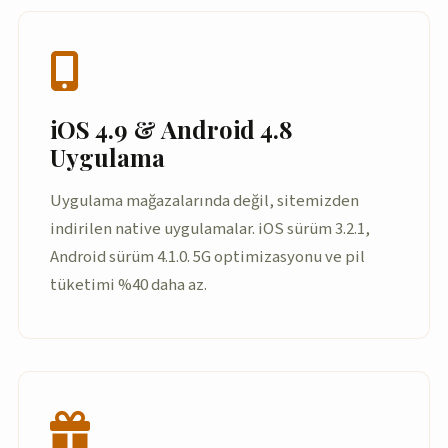
iOS 4.9 & Android 4.8
Uygulama
Uygulama mağazalarında değil, sitemizden
indirilen native uygulamalar. iOS sürüm 3.2.1,
Android sürüm 4.1.0. 5G optimizasyonu ve pil
tüketimi %40 daha az.