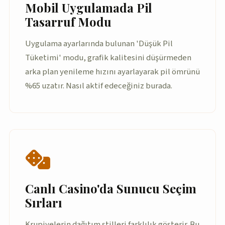
Mobil Uygulamada Pil
Tasarruf Modu
Uygulama ayarlarında bulunan 'Düşük Pil
Tüketimi' modu, grafik kalitesini düşürmeden
arka plan yenileme hızını ayarlayarak pil ömrünü
%65 uzatır. Nasıl aktif edeceğiniz burada.
Canlı Casino'da Sunucu Seçim
Sırları
Krupiyelerin dağıtım stilleri farklılık gösterir. Bu