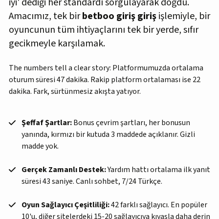
iyi' dediği her standardı sorgulayarak doğdu.
Amacımız, tek bir
betboo giriş giriş
işlemiyle, bir
oyuncunun tüm ihtiyaçlarını tek bir yerde, sıfır
gecikmeyle karşılamak.
The numbers tell a clear story: Platformumuzda ortalama
oturum süresi 47 dakika. Rakip platform ortalaması ise 22
dakika. Fark, sürtünmesiz akışta yatıyor.
Şeffaf Şartlar:
Bonus çevrim şartları, her bonusun
yanında, kırmızı bir kutuda 3 maddede açıklanır. Gizli
madde yok.
Gerçek Zamanlı Destek:
Yardım hattı ortalama ilk yanıt
süresi 43 saniye. Canlı sohbet, 7/24 Türkçe.
Oyun Sağlayıcı Çeşitliliği:
42 farklı sağlayıcı. En popüler
10'u, diğer sitelerdeki 15-20 sağlayıcıya kıyasla daha derin