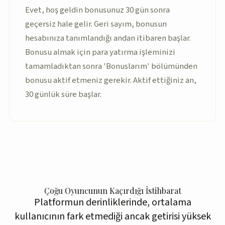
Evet, hoş geldin bonusunuz 30 gün sonra
geçersiz hale gelir. Geri sayım, bonusun
hesabınıza tanımlandığı andan itibaren başlar.
Bonusu almak için para yatırma işleminizi
tamamladıktan sonra 'Bonuslarım' bölümünden
bonusu aktif etmeniz gerekir. Aktif ettiğiniz an,
30 günlük süre başlar.
Çoğu Oyuncunun Kaçırdığı İstihbarat
Platformun derinliklerinde, ortalama
kullanıcının fark etmediği ancak getirisi yüksek