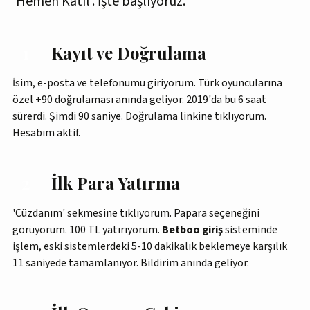
'Hemen Katıl'. İşte başlıyoruz.
1
Kayıt ve Doğrulama
İsim, e-posta ve telefonumu giriyorum. Türk oyuncularına
özel +90 doğrulaması anında geliyor. 2019'da bu 6 saat
sürerdi. Şimdi 90 saniye. Doğrulama linkine tıklıyorum.
Hesabım aktif.
2
İlk Para Yatırma
'Cüzdanım' sekmesine tıklıyorum. Papara seçeneğini
görüyorum. 100 TL yatırıyorum.
Betboo giriş
sisteminde
işlem, eski sistemlerdeki 5-10 dakikalık beklemeye karşılık
11 saniyede tamamlanıyor. Bildirim anında geliyor.