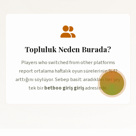
Topluluk Neden Burada?
Players who switched from other platforms
report ortalama haftalık oyun sürelerinin %42
arttığını söylüyor. Sebep basit: aradıkları her şey
tek bir
betboo giriş giriş
adresinde.