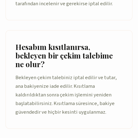
tarafından incelenir ve gerekirse iptal edilir.
Hesabım kısıtlanırsa,
bekleyen bir çekim talebime
ne olur?
Bekleyen çekim talebiniz iptal edilir ve tutar,
ana bakiyenize iade edilir. Kısıtlama
kaldırıldıktan sonra çekim işlemini yeniden
başlatabilirsiniz. Kısıtlama süresince, bakiye
güvendedir ve hiçbir kesinti uygulanmaz.