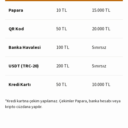
Papara
10 TL
15.000 TL
QR Kod
50 TL
20.000 TL
Banka Havalesi
100 TL
Sınırsız
USDT (TRC-20)
200 TL
Sınırsız
Kredi Kartı
50 TL
10.000 TL
*Kredi kartına çekim yapılamaz. Çekimler Papara, banka hesabı veya
kripto cüzdana yapılır.