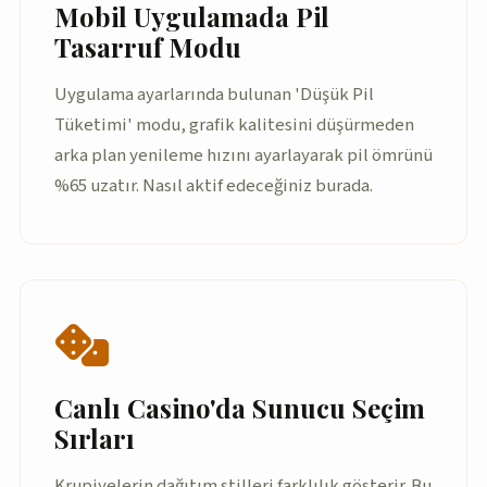
Mobil Uygulamada Pil
Tasarruf Modu
Uygulama ayarlarında bulunan 'Düşük Pil
Tüketimi' modu, grafik kalitesini düşürmeden
arka plan yenileme hızını ayarlayarak pil ömrünü
%65 uzatır. Nasıl aktif edeceğiniz burada.
Canlı Casino'da Sunucu Seçim
Sırları
Krupiyelerin dağıtım stilleri farklılık gösterir. Bu