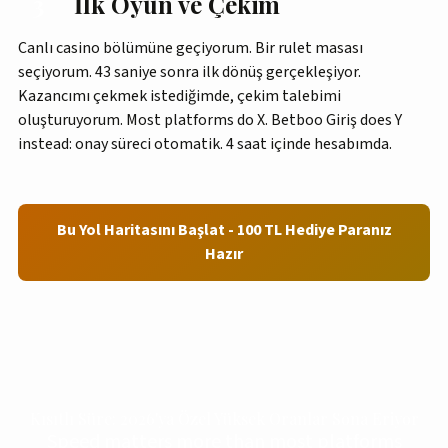
3
İlk Oyun ve Çekim
Canlı casino bölümüne geçiyorum. Bir rulet masası
seçiyorum. 43 saniye sonra ilk dönüş gerçekleşiyor.
Kazancımı çekmek istediğimde, çekim talebimi
oluşturuyorum. Most platforms do X. Betboo Giriş does Y
instead: onay süreci otomatik. 4 saat içinde hesabımda.
Bu Yol Haritasını Başlat - 100 TL Hediye Paranız
Hazır
Kısıtlı Süre: 2026'ya Özel Yüksek Oranlar Sona Eriyor
Speed matters more than most platforms