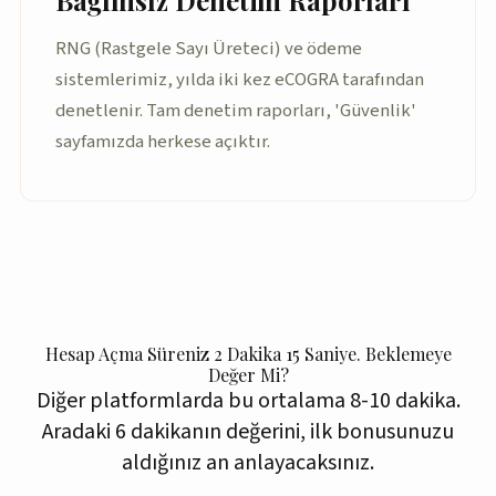
Bağımsız Denetim Raporları
RNG (Rastgele Sayı Üreteci) ve ödeme
sistemlerimiz, yılda iki kez eCOGRA tarafından
denetlenir. Tam denetim raporları, 'Güvenlik'
sayfamızda herkese açıktır.
Hesap Açma Süreniz 2 Dakika 15 Saniye. Beklemeye
Değer Mi?
Diğer platformlarda bu ortalama 8-10 dakika.
Aradaki 6 dakikanın değerini, ilk bonusunuzu
aldığınız an anlayacaksınız.