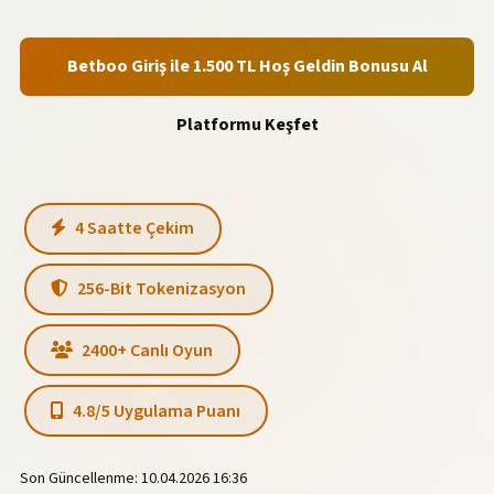
Betboo Giriş ile 1.500 TL Hoş Geldin Bonusu Al
Platformu Keşfet
4 Saatte Çekim
256-Bit Tokenizasyon
2400+ Canlı Oyun
4.8/5 Uygulama Puanı
Son Güncellenme:
10.04.2026 16:36