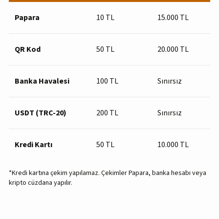
Papara
10 TL
15.000 TL
QR Kod
50 TL
20.000 TL
Banka Havalesi
100 TL
Sınırsız
USDT (TRC-20)
200 TL
Sınırsız
Kredi Kartı
50 TL
10.000 TL
*Kredi kartına çekim yapılamaz. Çekimler Papara, banka hesabı veya
kripto cüzdana yapılır.