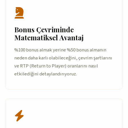
Bonus Çevriminde
Matematiksel Avantaj
%100 bonus almak yerine %50 bonus almanın
neden daha karlı olabileceğini, çevrim şartlarını
ve RTP (Return to Player) oranlarını nasıl
etkilediğini detaylandırıyoruz.