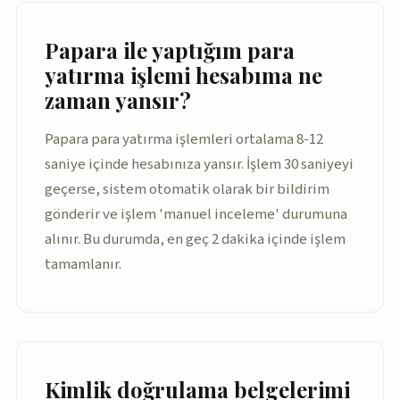
Papara ile yaptığım para
yatırma işlemi hesabıma ne
zaman yansır?
Papara para yatırma işlemleri ortalama 8-12
saniye içinde hesabınıza yansır. İşlem 30 saniyeyi
geçerse, sistem otomatik olarak bir bildirim
gönderir ve işlem 'manuel inceleme' durumuna
alınır. Bu durumda, en geç 2 dakika içinde işlem
tamamlanır.
Kimlik doğrulama belgelerimi