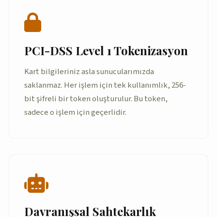
PCI-DSS Level 1 Tokenizasyon
Kart bilgileriniz asla sunucularımızda
saklanmaz. Her işlem için tek kullanımlık, 256-
bit şifreli bir token oluşturulur. Bu token,
sadece o işlem için geçerlidir.
Davranışsal Sahtekarlık