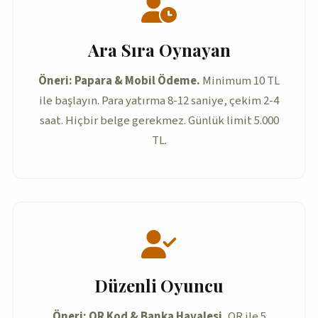
Ara Sıra Oynayan
Öneri: Papara & Mobil Ödeme.
Minimum 10 TL
ile başlayın. Para yatırma 8-12 saniye, çekim 2-4
saat. Hiçbir belge gerekmez. Günlük limit 5.000
TL.
Düzenli Oyuncu
Öneri: QR Kod & Banka Havalesi.
QR ile 5