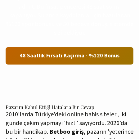
admit. Bu fırsat penceresi 48 saat sonra
kapanıyor. Şu anda kaydolanlar için hazırlanan
%120 spor bonusu ve 50 bedava dönüş, sistemde
sizi bekliyor.
48 Saatlik Fırsatı Kaçırma - %120 Bonus
Pazarın Kabul Ettiği Hatalara Bir Cevap
2010'larda Türkiye'deki online bahis siteleri, iki
günde çekim yapmayı 'hızlı' sayıyordu. 2026'da
bu bir handikap.
Betboo giriş
, pazarın 'yeterince