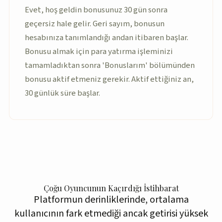
Evet, hoş geldin bonusunuz 30 gün sonra
geçersiz hale gelir. Geri sayım, bonusun
hesabınıza tanımlandığı andan itibaren başlar.
Bonusu almak için para yatırma işleminizi
tamamladıktan sonra 'Bonuslarım' bölümünden
bonusu aktif etmeniz gerekir. Aktif ettiğiniz an,
30 günlük süre başlar.
Çoğu Oyuncunun Kaçırdığı İstihbarat
Platformun derinliklerinde, ortalama
kullanıcının fark etmediği ancak getirisi yüksek