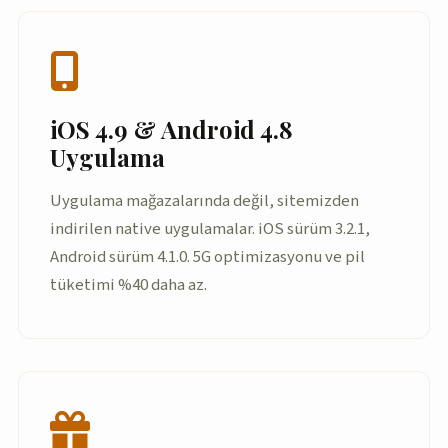
iOS 4.9 & Android 4.8
Uygulama
Uygulama mağazalarında değil, sitemizden
indirilen native uygulamalar. iOS sürüm 3.2.1,
Android sürüm 4.1.0. 5G optimizasyonu ve pil
tüketimi %40 daha az.